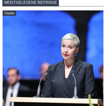
MEISTGELESENE BEITRÄGE
Glaube