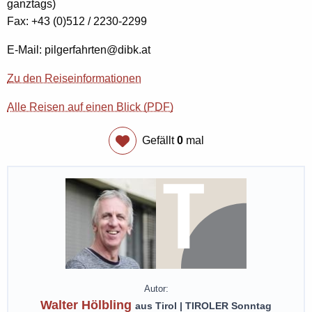
ganztags)
Fax: +43 (0)512 / 2230-2299
E-Mail: pilgerfahrten@dibk.at
Zu den Reiseinformationen
Alle Reisen auf einen Blick (PDF)
Gefällt
0
mal
Autor:
Walter Hölbling
aus Tirol | TIROLER Sonntag