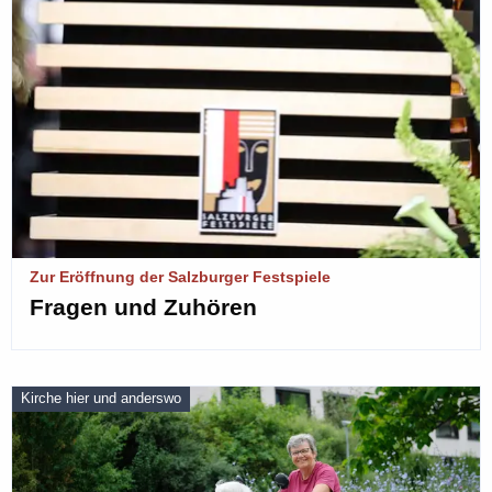
Zur Eröffnung der Salzburger Festspiele
Fragen und Zuhören
Kirche hier und anderswo